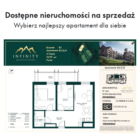
Dostępne nieruchomości na sprzedaż
Wybierz najlepszy apartament dla siebie