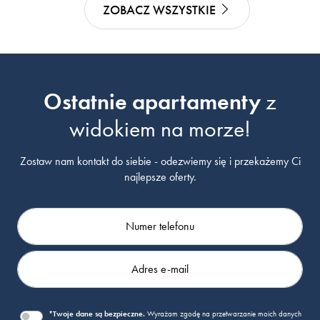
ZOBACZ WSZYSTKIE
Ostatnie apartamenty
z
widokiem na morze!
Zostaw nam kontakt do siebie - odezwiemy się i przekażemy Ci
najlepsze oferty.
*Twoje dane są bezpieczne.
Wyrażam zgodę na przetwarzanie moich danych