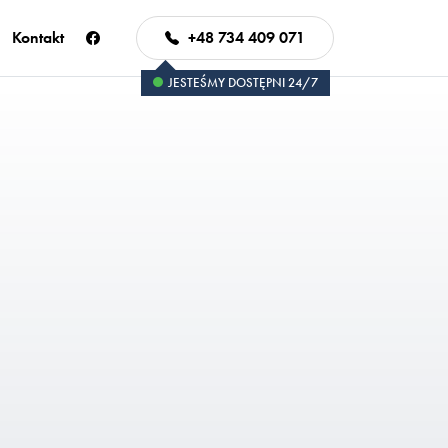
Kontakt
+48 734 409 071
JESTEŚMY DOSTĘPNI 24/7